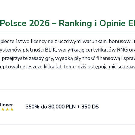
Polsce 2026 – Ranking i Opinie 
ezpieczeństwo licencyjne z uczciwymi warunkami bonusów i
ystemów płatności BLIK, weryfikację certyfikatów RNG or
ce przejrzyste zasady gry, wysoką płynność finansową i s
kceptowalne jeszcze kilka lat temu, dziś ustępują miejsca
lioner
350% do 80,000 PLN + 350 DS
★
★
★
★