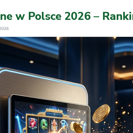
ne w Polsce 2026 – Ranki
 2026