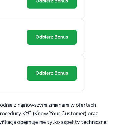
Odbierz Bonus
Odbierz Bonus
Odbierz Bonus
odnie z najnowszymi zmianami w ofertach
 procedury KYC (Know Your Customer) oraz
ikacja obejmuje nie tylko aspekty techniczne,