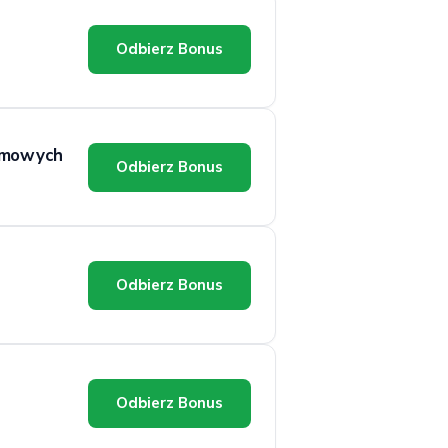
Odbierz Bonus
armowych
Odbierz Bonus
Odbierz Bonus
Odbierz Bonus