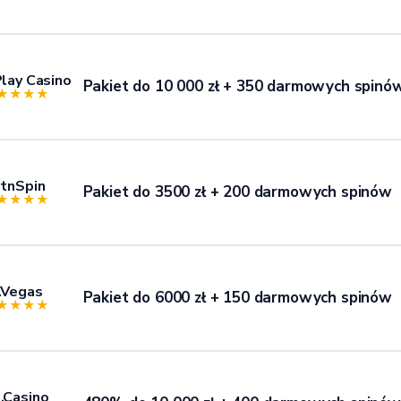
Play Casino
Pakiet do 10 000 zł + 350 darmowych spinó
★
★
★
★
itnSpin
Pakiet do 3500 zł + 200 darmowych spinów
★
★
★
★
.Vegas
Pakiet do 6000 zł + 150 darmowych spinów
★
★
★
★
.Casino