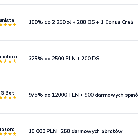
anista
100% do 2 250 zł + 200 DS + 1 Bonus Crab
★
★
★
★
inoloco
325% do 2500 PLN + 200 DS
★
★
★
★
G Bet
975% do 12000 PLN + 900 darmowych spin
★
★
★
★
lotoro
10 000 PLN i 250 darmowych obrotów
★
★
★
★